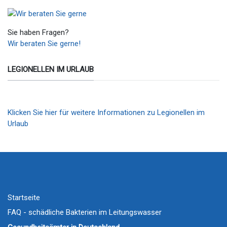
Sie haben Fragen?
Wir beraten Sie gerne!
LEGIONELLEN IM URLAUB
Klicken Sie hier für weitere Informationen zu Legionellen im
Urlaub
Startseite
FAQ - schädliche Bakterien im Leitungswasser