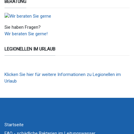
BERATUNG
Sie haben Fragen?
Wir beraten Sie gerne!
LEGIONELLEN IM URLAUB
Klicken Sie hier für weitere Informationen zu Legionellen im
Urlaub
Startseite
FAQ - schädliche Bakterien im Leitungswasser