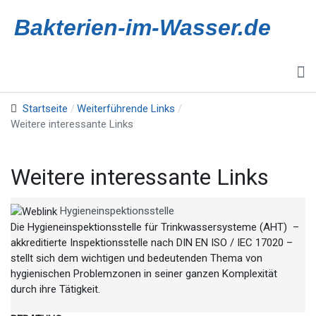
Bakterien-im-Wasser.de
Startseite
Weiterführende Links
Weitere interessante Links
Weitere interessante Links
Hygieneinspektionsstelle
Die Hygieneinspektionsstelle für Trinkwassersysteme (AHT) –
akkreditierte Inspektionsstelle nach DIN EN ISO / IEC 17020 –
stellt sich dem wichtigen und bedeutenden Thema von
hygienischen Problemzonen in seiner ganzen Komplexität
durch ihre Tätigkeit.