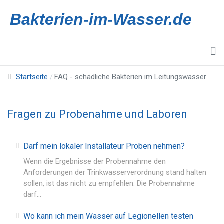
Bakterien-im-Wasser.de
Startseite
FAQ - schädliche Bakterien im Leitungswasser
Fragen zu Probenahme und Laboren
Darf mein lokaler Installateur Proben nehmen?
Wenn die Ergebnisse der Probennahme den
Anforderungen der Trinkwasserverordnung stand halten
sollen, ist das nicht zu empfehlen. Die Probennahme
darf…
Wo kann ich mein Wasser auf Legionellen testen