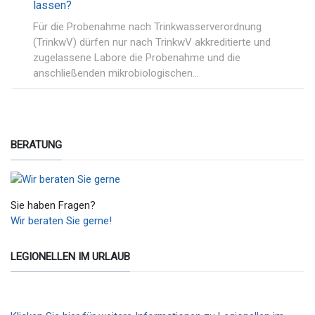
lassen?
Für die Probenahme nach Trinkwasserverordnung
(TrinkwV) dürfen nur nach TrinkwV akkreditierte und
zugelassene Labore die Probenahme und die
anschließenden mikrobiologischen…
BERATUNG
Sie haben Fragen?
Wir beraten Sie gerne!
LEGIONELLEN IM URLAUB